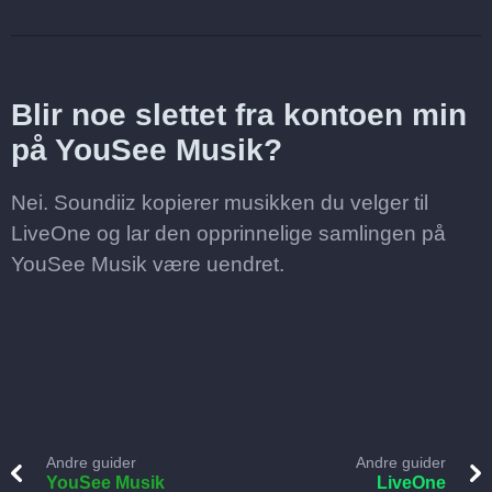
Blir noe slettet fra kontoen min
på YouSee Musik?
Nei. Soundiiz kopierer musikken du velger til
LiveOne og lar den opprinnelige samlingen på
YouSee Musik være uendret.
Andre guider
Andre guider
YouSee Musik
LiveOne