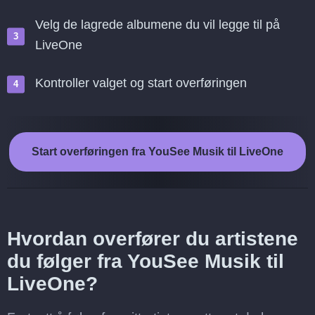
Velg de lagrede albumene du vil legge til på
LiveOne
Kontroller valget og start overføringen
Start overføringen fra YouSee Musik til LiveOne
Hvordan overfører du artistene
du følger fra YouSee Musik til
LiveOne?