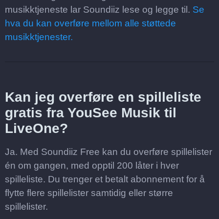
musikktjeneste lar Soundiiz lese og legge til.
Se
hva du kan overføre mellom alle støttede
musikktjenester.
Kan jeg overføre en spilleliste
gratis fra YouSee Musik til
LiveOne?
Ja. Med Soundiiz Free kan du overføre spillelister
én om gangen, med opptil 200 låter i hver
spilleliste. Du trenger et betalt abonnement for å
flytte flere spillelister samtidig eller større
spillelister.