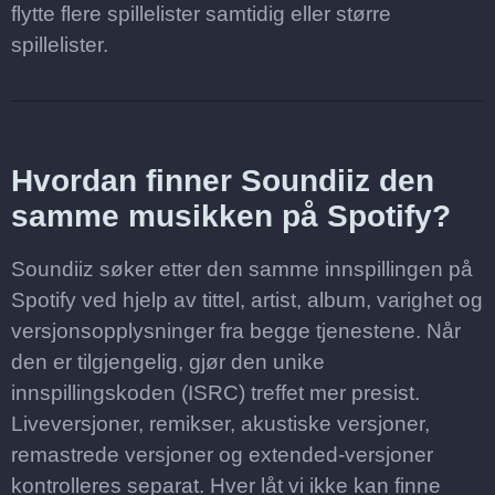
flytte flere spillelister samtidig eller større
spillelister.
Hvordan finner Soundiiz den
samme musikken på Spotify?
Soundiiz søker etter den samme innspillingen på
Spotify ved hjelp av tittel, artist, album, varighet og
versjonsopplysninger fra begge tjenestene. Når
den er tilgjengelig, gjør den unike
innspillingskoden (ISRC) treffet mer presist.
Liveversjoner, remikser, akustiske versjoner,
remastrede versjoner og extended-versjoner
kontrolleres separat. Hver låt vi ikke kan finne