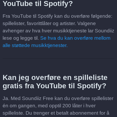
YouTube til Spotify?
Fra YouTube til Spotify kan du overføre følgende:
spillelister, favorittlåter og artister. Valgene
avhenger av hva hver musikktjeneste lar Soundiiz
lese og legge til.
Se hva du kan overføre mellom
alle støttede musikktjenester.
Kan jeg overføre en spilleliste
gratis fra YouTube til Spotify?
Ja. Med Soundiiz Free kan du overføre spillelister
én om gangen, med opptil 200 låter i hver
spilleliste. Du trenger et betalt abonnement for å