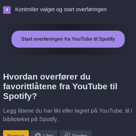
Kontroller valget og start overføringen
Start overføringen fra YouTube til Spotify
Hvordan overfører du
favorittlåtene fra YouTube til
Spotify?
Legg låtene du har likt eller lagret på YouTube, til i
biblioteket på Spotify.
Premium
Låter
Overfør