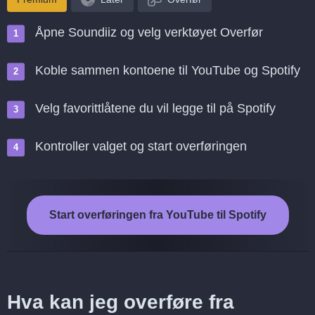
Åpne Soundiiz og velg verktøyet Overfør
Koble sammen kontoene til YouTube og Spotify
Velg favorittlåtene du vil legge til på Spotify
Kontroller valget og start overføringen
Start overføringen fra YouTube til Spotify
Hva kan jeg overføre fra