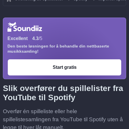
Excellent
4.3
/5
Den beste løsningen for å behandle din nettbaserte
musikksamling!
Start gratis
Slik overfører du spillelister fra
YouTube til Spotify
Overfør én spilleliste eller hele
spillelistesamlingen fra YouTube til Spotify uten å
legge til hver låt manuelt.