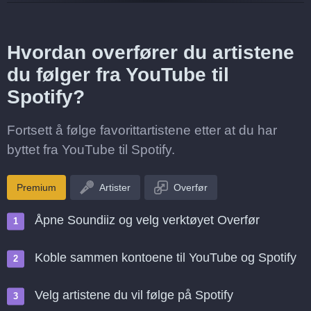
Hvordan overfører du artistene
du følger fra YouTube til
Spotify?
Fortsett å følge favorittartistene etter at du har
byttet fra YouTube til Spotify.
Premium
Artister
Overfør
Åpne Soundiiz og velg verktøyet Overfør
Koble sammen kontoene til YouTube og Spotify
Velg artistene du vil følge på Spotify