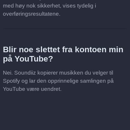
med høy nok sikkerhet, vises tydelig i
overføringsresultatene.
Blir noe slettet fra kontoen min
på YouTube?
Nei. Soundiiz kopierer musikken du velger til
Spotify og lar den opprinnelige samlingen på
YouTube være uendret.