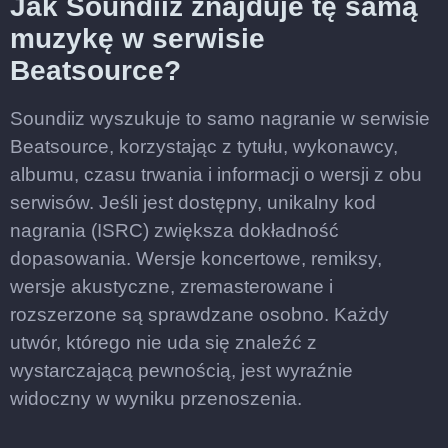
Jak Soundiiz znajduje tę samą
muzykę w serwisie
Beatsource?
Soundiiz wyszukuje to samo nagranie w serwisie
Beatsource, korzystając z tytułu, wykonawcy,
albumu, czasu trwania i informacji o wersji z obu
serwisów. Jeśli jest dostępny, unikalny kod
nagrania (ISRC) zwiększa dokładność
dopasowania. Wersje koncertowe, remiksy,
wersje akustyczne, zremasterowane i
rozszerzone są sprawdzane osobno. Każdy
utwór, którego nie uda się znaleźć z
wystarczającą pewnością, jest wyraźnie
widoczny w wyniku przenoszenia.