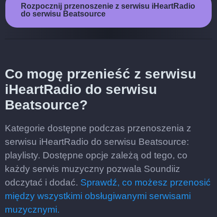
Rozpocznij przenoszenie z serwisu iHeartRadio
do serwisu Beatsource
Co mogę przenieść z serwisu
iHeartRadio do serwisu
Beatsource?
Kategorie dostępne podczas przenoszenia z
serwisu iHeartRadio do serwisu Beatsource:
playlisty. Dostępne opcje zależą od tego, co
każdy serwis muzyczny pozwala Soundiiz
odczytać i dodać.
Sprawdź, co możesz przenosić
między wszystkimi obsługiwanymi serwisami
muzycznymi.