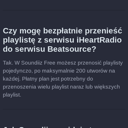
Czy mogę bezpłatnie przenieść
playlistę z serwisu iHeartRadio
do serwisu Beatsource?
Tak. W Soundiiz Free możesz przenosić playlisty
pojedynczo, po maksymalnie 200 utworów na
każdej. Płatny plan jest potrzebny do
przenoszenia wielu playlist naraz lub większych
playlist.