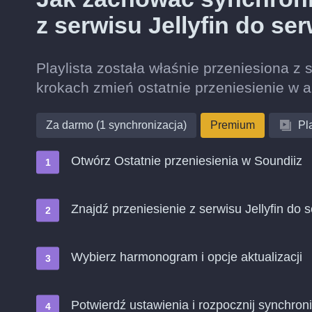
z serwisu Jellyfin do s
Playlista została właśnie przeniesiona z 
krokach zmień ostatnie przeniesienie w 
Za darmo (1 synchronizacja)
Premium
Pla
Otwórz Ostatnie przeniesienia w Soundiiz
Znajdź przeniesienie z serwisu Jellyfin do 
Wybierz harmonogram i opcje aktualizacji
Potwierdź ustawienia i rozpocznij synchroni