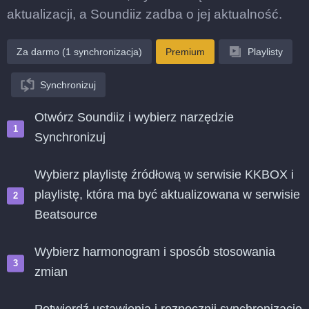
aktualizacji, a Soundiiz zadba o jej aktualność.
Za darmo (1 synchronizacja)
Premium
Playlisty
Synchronizuj
Otwórz Soundiiz i wybierz narzędzie
Synchronizuj
Wybierz playlistę źródłową w serwisie KKBOX i
playlistę, która ma być aktualizowana w serwisie
Beatsource
Wybierz harmonogram i sposób stosowania
zmian