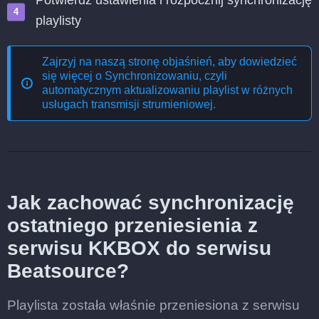
Potwierdź ustawienia i rozpocznij synchronizację
playlisty
Zajrzyj na naszą stronę objaśnień, aby dowiedzieć
się więcej o
Synchronizowaniu, czyli
automatycznym aktualizowaniu playlist w różnych
usługach transmisji strumieniowej
.
Jak zachować synchronizację
ostatniego przeniesienia z
serwisu KKBOX do serwisu
Beatsource?
Playlista została właśnie przeniesiona z serwisu