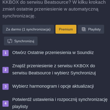
KKBOX do serwisu Beatsource? W kilku krokach
zmień ostatnie przeniesienie w automatyczną
synchronizację.
Za darmo (1 synchronizacja)
Premium
Playlisty
Synchronizuj
Otwórz Ostatnie przeniesienia w Soundiiz
Znajdź przeniesienie z serwisu KKBOX do
serwisu Beatsource i wybierz Synchronizuj
Wybierz harmonogram i opcje aktualizacji
Potwierdź ustawienia i rozpocznij synchronizację
playlisty