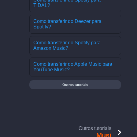
TIDAL?
Como transferir do Deezer para
Spotify?
Como transferir do Spotify para
Amazon Music?
Como transferir do Apple Music para
YouTube Music?
Outros tutoriais
Outros tutoriais
Musi