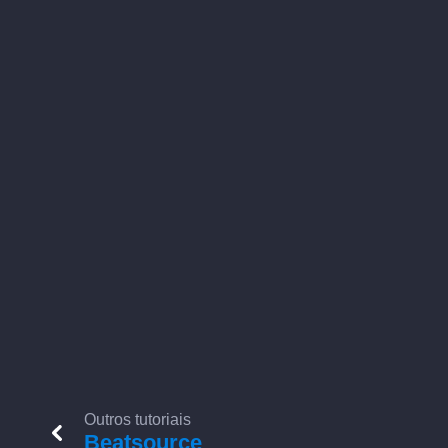
Outros tutoriais
Beatsource