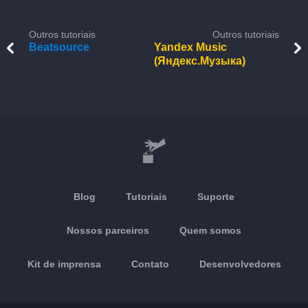
Outros tutoriais
Outros tutoriais
Beatsource
Yandex Music
(Яндекс.Музыка)
Blog
Tutoriais
Suporte
Nossos parceiros
Quem somos
Kit de imprensa
Contato
Desenvolvedores