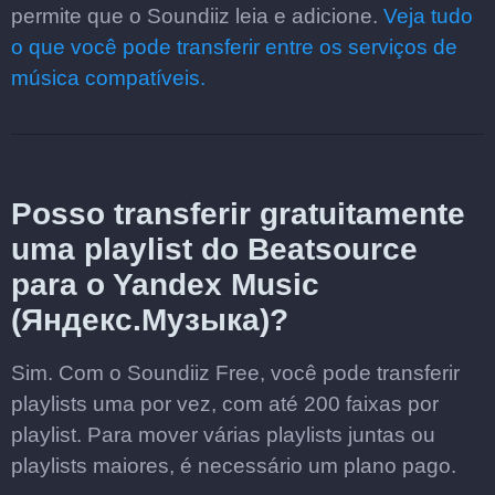
permite que o Soundiiz leia e adicione.
Veja tudo
o que você pode transferir entre os serviços de
música compatíveis.
Posso transferir gratuitamente
uma playlist do Beatsource
para o Yandex Music
(Яндекс.Музыка)?
Sim. Com o Soundiiz Free, você pode transferir
playlists uma por vez, com até 200 faixas por
playlist. Para mover várias playlists juntas ou
playlists maiores, é necessário um plano pago.