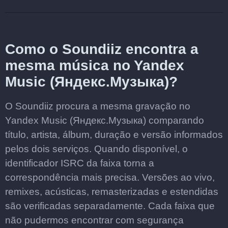
Como o Soundiiz encontra a
mesma música no Yandex
Music (Яндекс.Музыка)?
O Soundiiz procura a mesma gravação no
Yandex Music (Яндекс.Музыка) comparando
título, artista, álbum, duração e versão informados
pelos dois serviços. Quando disponível, o
identificador ISRC da faixa torna a
correspondência mais precisa. Versões ao vivo,
remixes, acústicas, remasterizadas e estendidas
são verificadas separadamente. Cada faixa que
não pudermos encontrar com segurança