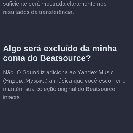
suficiente será mostrada claramente nos
resultados da transferência.
Algo será excluído da minha
conta do Beatsource?
Não. O Soundiiz adiciona ao Yandex Music
(Яндекс.Музыка) a música que você escolher e
mantém sua coleção original do Beatsource
intacta.