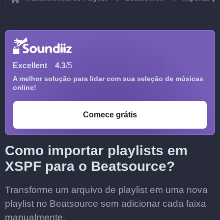
Excellent
4.3
/5
A melhor solução para lidar com sua seleção de músicas
online!
Comece grátis
Como importar playlists em
XSPF para o Beatsource?
Transforme um arquivo de playlist em uma nova
playlist no Beatsource sem adicionar cada faixa
manualmente.