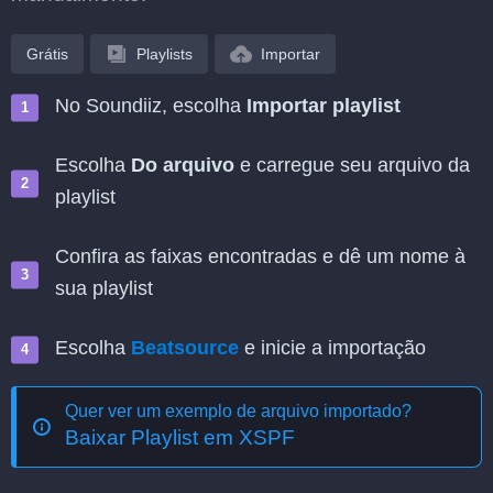
Grátis
Playlists
Importar
No Soundiiz, escolha
Importar playlist
Escolha
Do arquivo
e carregue seu arquivo da
playlist
Confira as faixas encontradas e dê um nome à
sua playlist
Escolha
Beatsource
e inicie a importação
Quer ver um exemplo de arquivo importado?
Baixar Playlist em XSPF