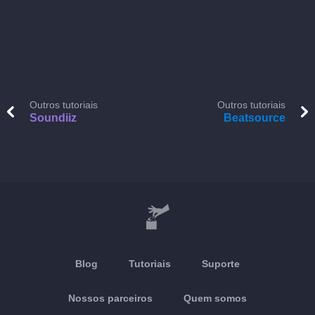
Outros tutoriais
Outros tutoriais
Soundiiz
Beatsource
Blog
Tutoriais
Suporte
Nossos parceiros
Quem somos