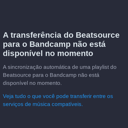
A transferência do Beatsource
para o Bandcamp não está
disponível no momento
A sincronização automática de uma playlist do
Beatsource para o Bandcamp não está
disponível no momento.
Veja tudo o que você pode transferir entre os
serviços de música compatíveis.