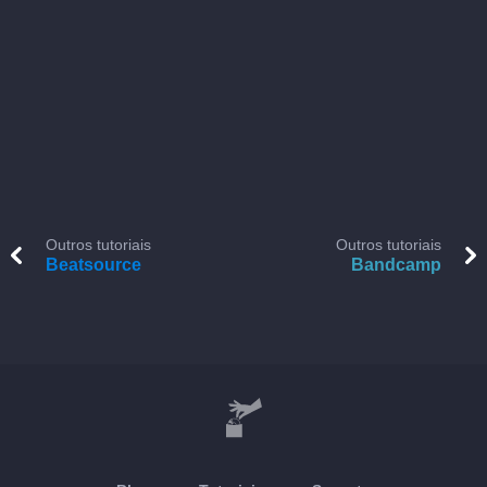
Outros tutoriais
Outros tutoriais
Beatsource
Bandcamp