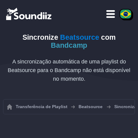
Sincronize
Beatsource
com
Bandcamp
A sincronização automática de uma playlist do
Beatsource para o Bandcamp não está disponível
no momento.
Transferência de Playlist
Beatsource
Sincronizar