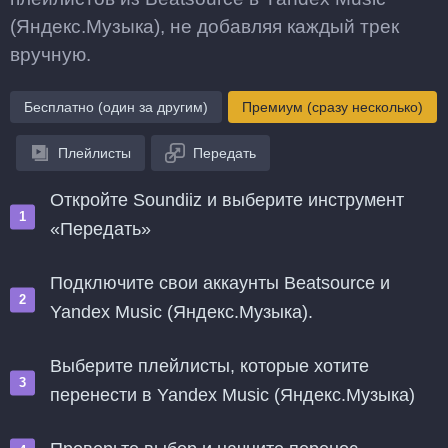
(Яндекс.Музыка), не добавляя каждый трек
вручную.
Бесплатно (один за другим)
Премиум (сразу несколько)
Плейлисты
Передать
Откройте Soundiiz и выберите инструмент
«Передать»
Подключите свои аккаунты Beatsource и
Yandex Music (Яндекс.Музыка).
Выберите плейлисты, которые хотите
перенести в Yandex Music (Яндекс.Музыка)