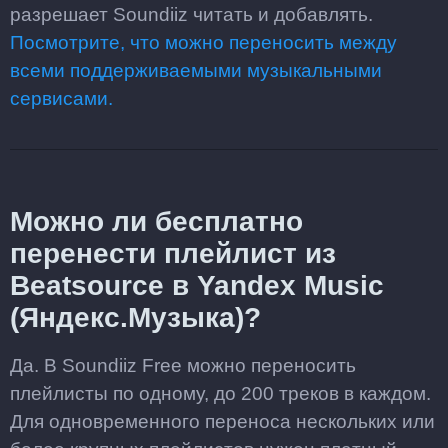
разрешает Soundiiz читать и добавлять.
Посмотрите, что можно переносить между
всеми поддерживаемыми музыкальными
сервисами.
Можно ли бесплатно
перенести плейлист из
Beatsource в Yandex Music
(Яндекс.Музыка)?
Да. В Soundiiz Free можно переносить
плейлисты по одному, до 200 треков в каждом.
Для одновременного переноса нескольких или