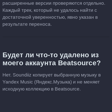
расширенные версии проверяются отдельно.
Каждый трек, который не удалось найти с
достаточной уверенностью, явно указан в
результате переноса.
Будет ли что-то удалено из
моего аккаунта Beatsource?
Нет. Soundiiz копирует выбранную музыку в
Yandex Music (Яндекс.Музыка) и не меняет
исходную коллекцию в Beatsource.