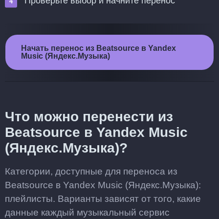
Проверьте выбор и начните перенос
Начать перенос из Beatsource в Yandex
Music (Яндекс.Музыка)
Что можно перенести из
Beatsource в Yandex Music
(Яндекс.Музыка)?
Категории, доступные для переноса из
Beatsource в Yandex Music (Яндекс.Музыка):
плейлисты. Варианты зависят от того, какие
данные каждый музыкальный сервис