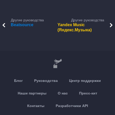
Другие руководства
Другие руководства
Beatsource
Yandex Music
(Яндекс.Музыка)
Блог
Руководства
Центр поддержки
Наши партнеры
О нас
Пресс-кит
Контакты
Разработчики API