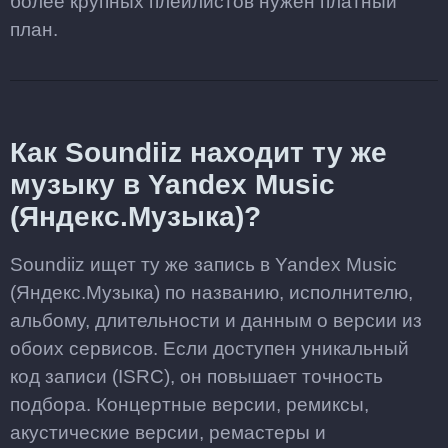
более крупных плейлистов нужен платный
план.
Как Soundiiz находит ту же
музыку в Yandex Music
(Яндекс.Музыка)?
Soundiiz ищет ту же запись в Yandex Music
(Яндекс.Музыка) по названию, исполнителю,
альбому, длительности и данным о версии из
обоих сервисов. Если доступен уникальный
код записи (ISRC), он повышает точность
подбора. Концертные версии, ремиксы,
акустические версии, ремастеры и