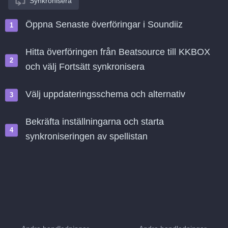
Synkronisera
Öppna Senaste överföringar i Soundiiz
Hitta överföringen från Beatsource till KKBOX
och välj Fortsätt synkronisera
Välj uppdateringsschema och alternativ
Bekräfta inställningarna och starta
synkroniseringen av spellistan