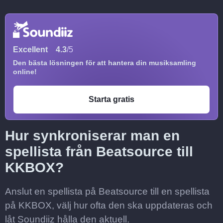
Excellent
4.3
/5
Den bästa lösningen för att hantera din musiksamling
online!
Starta gratis
Hur synkroniserar man en
spellista från Beatsource till
KKBOX?
Anslut en spellista på Beatsource till en spellista
på KKBOX, välj hur ofta den ska uppdateras och
låt Soundiiz hålla den aktuell.