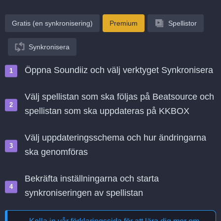
Gratis (en synkronisering)
Premium
Spellistor
Synkronisera
Öppna Soundiiz och välj verktyget Synkronisera
Välj spellistan som ska följas på Beatsource och
spellistan som ska uppdateras på KKBOX
Välj uppdateringsschema och hur ändringarna
ska genomföras
Bekräfta inställningarna och starta
synkroniseringen av spellistan