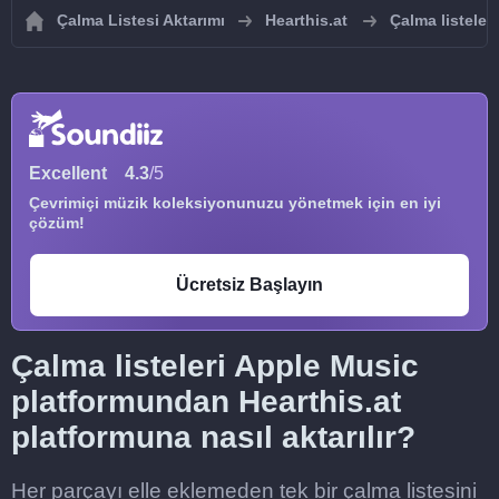
Çalma Listesi Aktarımı
Hearthis.at
Çalma listeler
Excellent
4.3
/5
Çevrimiçi müzik koleksiyonunuzu yönetmek için en iyi
çözüm!
Ücretsiz Başlayın
Çalma listeleri Apple Music
platformundan Hearthis.at
platformuna nasıl aktarılır?
Her parçayı elle eklemeden tek bir çalma listesini