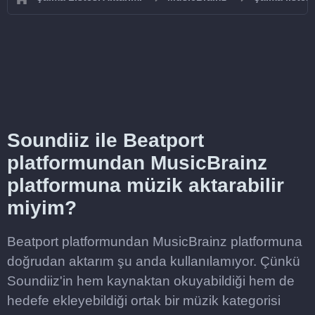
Soundiiz ile Beatport
platformundan MusicBrainz
platformuna müzik aktarabilir
miyim?
Beatport platformundan MusicBrainz platformuna
doğrudan aktarım şu anda kullanılamıyor. Çünkü
Soundiiz'in hem kaynaktan okuyabildiği hem de
hedefe ekleyebildiği ortak bir müzik kategorisi