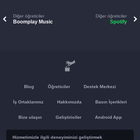
Diğer öğreticiler
Diğer öğreticiler
Boomplay Music
Spotify
Blog
Öğreticiler
Destek Merkezi
İş Ortaklarımız
Hakkımızda
Basın İçerikleri
Bize ulaşın
Geliştiriciler
Android App
Apple App
Hizmetimizle ilgili deneyiminizi geliştirmek