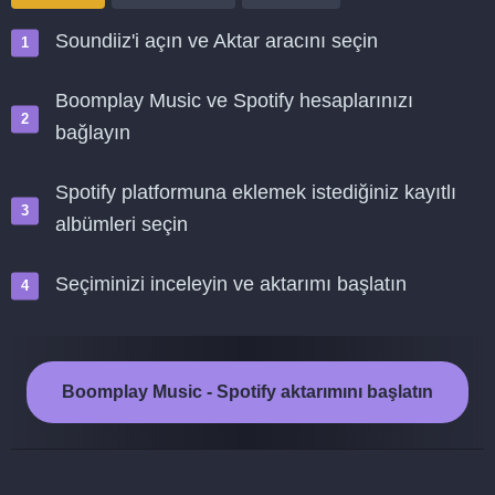
Soundiiz'i açın ve Aktar aracını seçin
Boomplay Music ve Spotify hesaplarınızı
bağlayın
Spotify platformuna eklemek istediğiniz kayıtlı
albümleri seçin
Seçiminizi inceleyin ve aktarımı başlatın
Boomplay Music - Spotify aktarımını başlatın