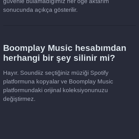
güvenle bulamadığımız her öğe aktarım
sonucunda açıkça gösterilir.
Boomplay Music hesabımdan
herhangi bir şey silinir mi?
Hayır. Soundiiz seçtiğiniz müziği Spotify
platformuna kopyalar ve Boomplay Music
platformundaki orijinal koleksiyonunuzu
değiştirmez.