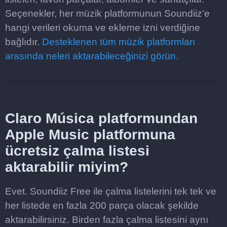
Seçenekler, her müzik platformunun Soundiiz'e
hangi verileri okuma ve ekleme izni verdiğine
bağlıdır.
Desteklenen tüm müzik platformları
arasında neleri aktarabileceğinizi görün.
Claro Música platformundan
Apple Music platformuna
ücretsiz çalma listesi
aktarabilir miyim?
Evet. Soundiiz Free ile çalma listelerini tek tek ve
her listede en fazla 200 parça olacak şekilde
aktarabilirsiniz. Birden fazla çalma listesini aynı