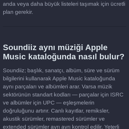
anda veya daha büyük listeleri taşımak için ücretli
plan gerekir.
Soundiiz aynı müziği Apple
Music kataloğunda nasıl bulur?
Soundiiz; başlık, sanatçı, albüm, süre ve sürüm
bilgilerini kullanarak Apple Music kataloğunda
aynı parçaları ve albümleri arar. Varsa müzik
sektörünün standart kodları — parçalar için ISRC
ve albümler için UPC — eşleşmelerin
doğruluğunu artırır. Canlı kayıtlar, remiksler,
akustik sürümler, remastered sürümler ve
extended sürümler ayrı ayrı kontrol edilir. Yeterli