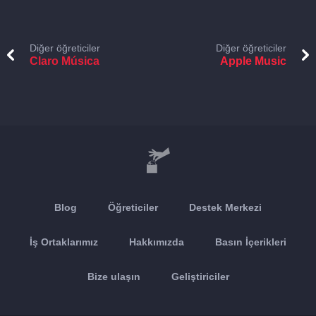
Diğer öğreticiler
Diğer öğreticiler
Claro Música
Apple Music
Blog
Öğreticiler
Destek Merkezi
İş Ortaklarımız
Hakkımızda
Basın İçerikleri
Bize ulaşın
Geliştiriciler