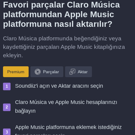
Favori parçalar Claro Música
platformundan Apple Music
platformuna nasıl aktarılır?
Claro Música platformunda beğendiğiniz veya
kaydettiğiniz parçaları Apple Music kitaplığınıza
ekleyin.
Premium
Parçalar
Aktar
Soundiiz'i açın ve Aktar aracını seçin
Claro Música ve Apple Music hesaplarınızı
bağlayın
Apple Music platformuna eklemek istediğiniz