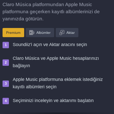
Claro Música platformundan Apple Music
platformuna geçerken kayıtlı albümlerinizi de
yanınızda götürün.
Premium
Albümler
Aktar
Soundiiz'i açın ve Aktar aracını seçin
Claro Música ve Apple Music hesaplarınızı
bağlayın
Apple Music platformuna eklemek istediğiniz
kayıtlı albümleri seçin
Seçiminizi inceleyin ve aktarımı başlatın