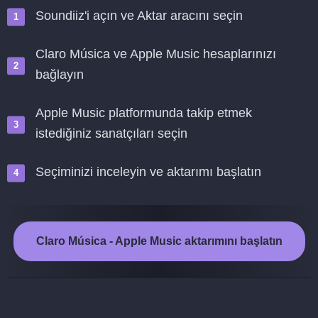
Soundiiz'i açın ve Aktar aracını seçin
Claro Música ve Apple Music hesaplarınızı
bağlayın
Apple Music platformunda takip etmek
istediğiniz sanatçıları seçin
Seçiminizi inceleyin ve aktarımı başlatın
Claro Música - Apple Music aktarımını başlatın