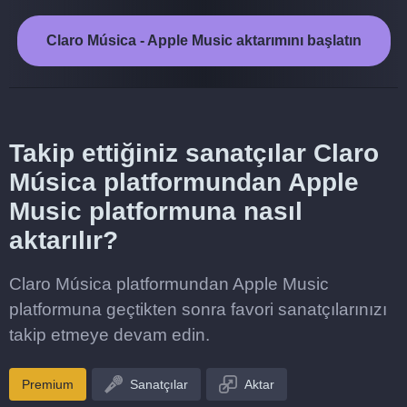
Claro Música - Apple Music aktarımını başlatın
Takip ettiğiniz sanatçılar Claro
Música platformundan Apple
Music platformuna nasıl
aktarılır?
Claro Música platformundan Apple Music
platformuna geçtikten sonra favori sanatçılarınızı
takip etmeye devam edin.
Premium
Sanatçılar
Aktar