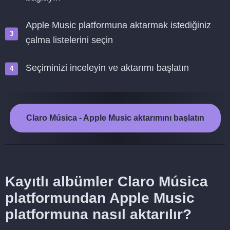
Apple Music platformuna aktarmak istediğiniz
çalma listelerini seçin
Seçiminizi inceleyin ve aktarımı başlatın
Claro Música - Apple Music aktarımını başlatın
Kayıtlı albümler Claro Música
platformundan Apple Music
platformuna nasıl aktarılır?