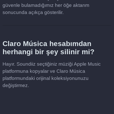
güvenle bulamadığımız her öğe aktarım
sonucunda açıkça gösterilir.
Claro Música hesabımdan
herhangi bir şey silinir mi?
Hayır. Soundiiz seçtiğiniz müziği Apple Music
platformuna kopyalar ve Claro Música
platformundaki orijinal koleksiyonunuzu
değiştirmez.