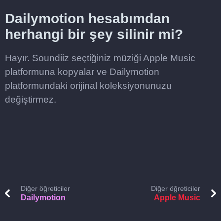
Dailymotion hesabımdan
herhangi bir şey silinir mi?
Hayır. Soundiiz seçtiğiniz müziği Apple Music
platformuna kopyalar ve Dailymotion
platformundaki orijinal koleksiyonunuzu
değiştirmez.
Diğer öğreticiler
Diğer öğreticiler
Dailymotion
Apple Music