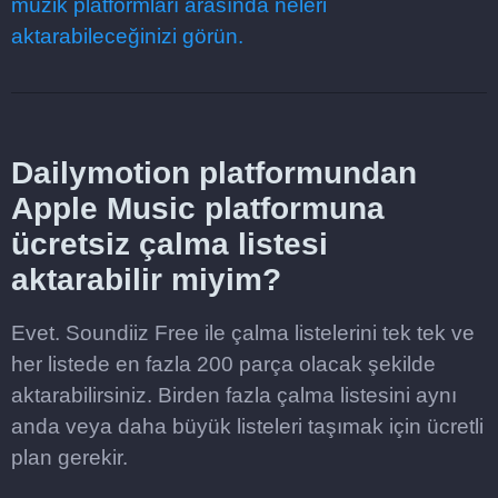
müzik platformları arasında neleri
aktarabileceğinizi görün.
Dailymotion platformundan
Apple Music platformuna
ücretsiz çalma listesi
aktarabilir miyim?
Evet. Soundiiz Free ile çalma listelerini tek tek ve
her listede en fazla 200 parça olacak şekilde
aktarabilirsiniz. Birden fazla çalma listesini aynı
anda veya daha büyük listeleri taşımak için ücretli
plan gerekir.