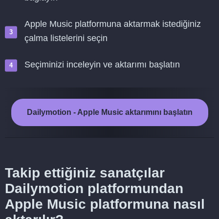
Apple Music platformuna aktarmak istediğiniz
çalma listelerini seçin
Seçiminizi inceleyin ve aktarımı başlatın
Dailymotion - Apple Music aktarımını başlatın
Takip ettiğiniz sanatçılar
Dailymotion platformundan
Apple Music platformuna nasıl