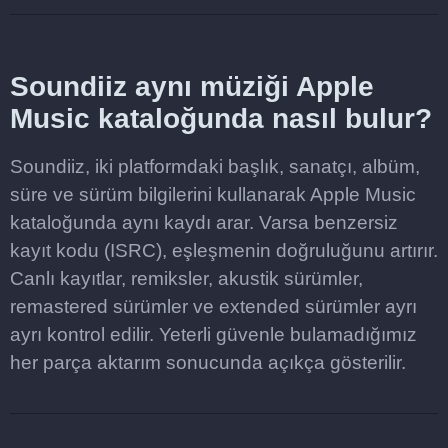
Soundiiz aynı müziği Apple
Music kataloğunda nasıl bulur?
Soundiiz, iki platformdaki başlık, sanatçı, albüm,
süre ve sürüm bilgilerini kullanarak Apple Music
kataloğunda aynı kaydı arar. Varsa benzersiz
kayıt kodu (ISRC), eşleşmenin doğruluğunu artırır.
Canlı kayıtlar, remiksler, akustik sürümler,
remastered sürümler ve extended sürümler ayrı
ayrı kontrol edilir. Yeterli güvenle bulamadığımız
her parça aktarım sonucunda açıkça gösterilir.