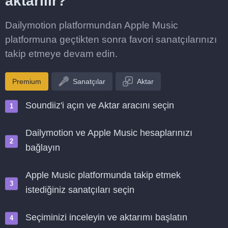
aktarılır?
Dailymotion platformundan Apple Music
platformuna geçtikten sonra favori sanatçılarınızı
takip etmeye devam edin.
Premium
Sanatçılar
Aktar
Soundiiz'i açın ve Aktar aracını seçin
Dailymotion ve Apple Music hesaplarınızı
bağlayın
Apple Music platformunda takip etmek
istediğiniz sanatçıları seçin
Seçiminizi inceleyin ve aktarımı başlatın