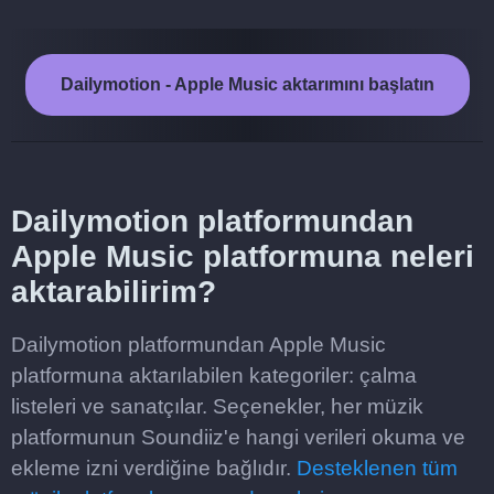
Dailymotion - Apple Music aktarımını başlatın
Dailymotion platformundan
Apple Music platformuna neleri
aktarabilirim?
Dailymotion platformundan Apple Music
platformuna aktarılabilen kategoriler: çalma
listeleri ve sanatçılar. Seçenekler, her müzik
platformunun Soundiiz'e hangi verileri okuma ve
ekleme izni verdiğine bağlıdır.
Desteklenen tüm