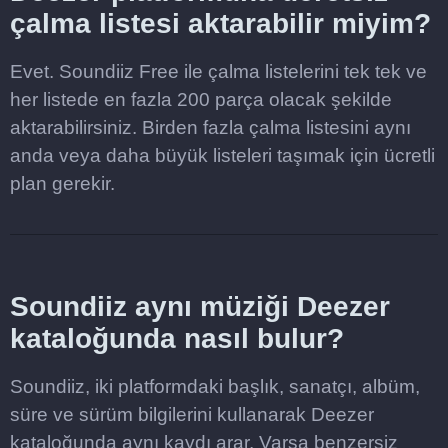
çalma listesi aktarabilir miyim?
Evet. Soundiiz Free ile çalma listelerini tek tek ve
her listede en fazla 200 parça olacak şekilde
aktarabilirsiniz. Birden fazla çalma listesini aynı
anda veya daha büyük listeleri taşımak için ücretli
plan gerekir.
Soundiiz aynı müziği Deezer
kataloğunda nasıl bulur?
Soundiiz, iki platformdaki başlık, sanatçı, albüm,
süre ve sürüm bilgilerini kullanarak Deezer
kataloğunda aynı kaydı arar. Varsa benzersiz