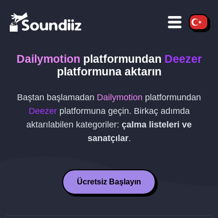
Dailymotion
platformundan
Deezer
platformuna aktarın
Baştan başlamadan
Dailymotion
platformundan
Deezer
platformuna geçin. Birkaç adımda
aktarılabilen kategoriler:
çalma listeleri ve
sanatçılar
.
Ücretsiz Başlayın