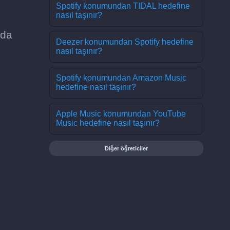
Spotify konumundan TIDAL hedefine
nasıl taşınır?
zda
Deezer konumundan Spotify hedefine
nasıl taşınır?
Spotify konumundan Amazon Music
hedefine nasıl taşınır?
Apple Music konumundan YouTube
Music hedefine nasıl taşınır?
Diğer öğreticiler