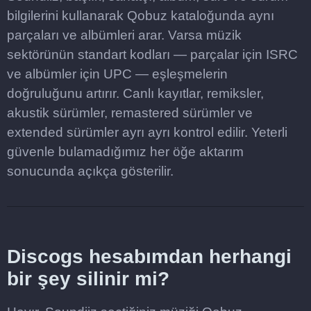
bilgilerini kullanarak Qobuz kataloğunda aynı
parçaları ve albümleri arar. Varsa müzik
sektörünün standart kodları — parçalar için ISRC
ve albümler için UPC — eşleşmelerin
doğruluğunu artırır. Canlı kayıtlar, remiksler,
akustik sürümler, remastered sürümler ve
extended sürümler ayrı ayrı kontrol edilir. Yeterli
güvenle bulamadığımız her öğe aktarım
sonucunda açıkça gösterilir.
Discogs hesabımdan herhangi
bir şey silinir mi?