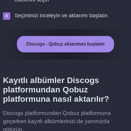
Seçiminizi inceleyin ve aktarımı başlatın
Discogs - Qobuz aktarımını başlatın
Kayıtlı albümler Discogs
platformundan Qobuz
platformuna nasıl aktarılır?
Discogs platformundan Qobuz platformuna
geçerken kayıtlı albümlerinizi de yanınızda
götürün.