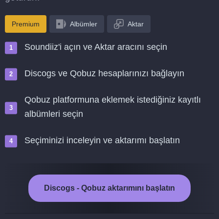
Premium
Albümler
Aktar
Soundiiz'i açın ve Aktar aracını seçin
Discogs ve Qobuz hesaplarınızı bağlayın
Qobuz platformuna eklemek istediğiniz kayıtlı
albümleri seçin
Seçiminizi inceleyin ve aktarımı başlatın
Discogs - Qobuz aktarımını başlatın