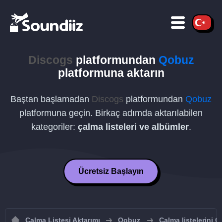
Discogs
platformundan
Qobuz
platformuna aktarın
Baştan başlamadan
Discogs
platformundan
Qobuz
platformuna geçin. Birkaç adımda aktarılabilen
kategoriler:
çalma listeleri ve albümler
.
Ücretsiz Başlayın
Çalma Listesi Aktarımı
Qobuz
Çalma listelerini 