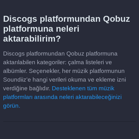
Discogs platformundan Qobuz
platformuna neleri
aktarabilirim?
Discogs platformundan Qobuz platformuna
aktarılabilen kategoriler: çalma listeleri ve
albümler. Seçenekler, her müzik platformunun
Soundiiz'e hangi verileri okuma ve ekleme izni
verdiğine bağlıdır.
Desteklenen tüm müzik
platformları arasında neleri aktarabileceğinizi
görün.