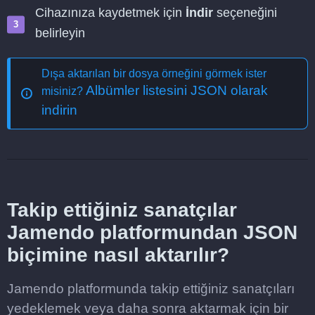
Cihazınıza kaydetmek için
İndir
seçeneğini
belirleyin
Dışa aktarılan bir dosya örneğini görmek ister
Albümler listesini JSON olarak
misiniz?
indirin
Takip ettiğiniz sanatçılar
Jamendo platformundan JSON
biçimine nasıl aktarılır?
Jamendo platformunda takip ettiğiniz sanatçıları
yedeklemek veya daha sonra aktarmak için bir