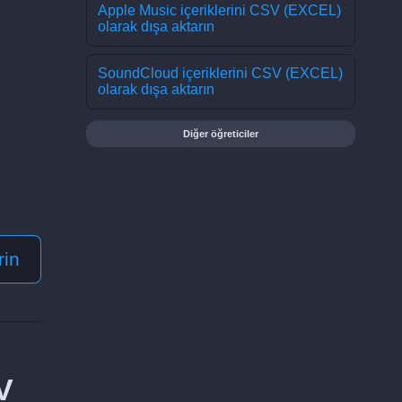
Apple Music içeriklerini CSV (EXCEL)
olarak dışa aktarın
SoundCloud içeriklerini CSV (EXCEL)
olarak dışa aktarın
Diğer öğreticiler
rin
V