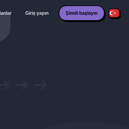
lanlar
Giriş yapın
Şimdi başlayın