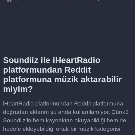
Soundiiz ile iHeartRadio
platformundan Reddit
platformuna müzik aktarabilir
miyim?
iHeartRadio platformundan Reddit platformuna
doğrudan aktarım şu anda kullanılamıyor. Çünkü
Soundiiz'in hem kaynaktan okuyabildiği hem de
hedefe ekleyebildiği ortak bir müzik kategorisi