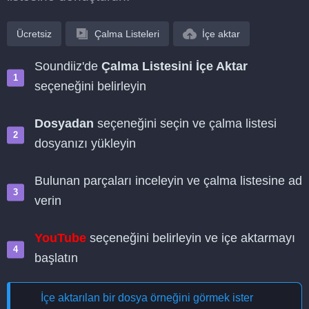
Ücretsiz
Çalma Listeleri
İçe aktar
Soundiiz'de
Çalma Listesini İçe Aktar
seçeneğini belirleyin
Dosyadan
seçeneğini seçin ve çalma listesi
dosyanızı yükleyin
Bulunan parçaları inceleyin ve çalma listesine ad
verin
YouTube
seçeneğini belirleyin ve içe aktarmayı
başlatın
İçe aktarılan bir dosya örneğini görmek ister