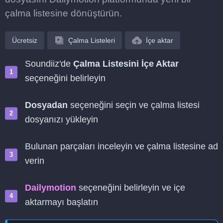
çalma listesine dönüştürün.
Ücretsiz
Çalma Listeleri
İçe aktar
Soundiiz'de
Çalma Listesini İçe Aktar
seçeneğini belirleyin
Dosyadan
seçeneğini seçin ve çalma listesi
dosyanızı yükleyin
Bulunan parçaları inceleyin ve çalma listesine ad
verin
Dailymotion
seçeneğini belirleyin ve içe
aktarmayı başlatın