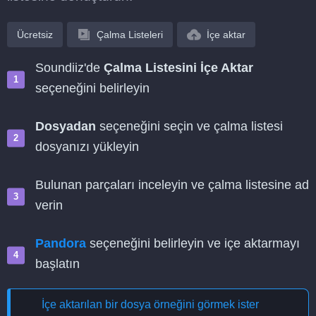
Ücretsiz
Çalma Listeleri
İçe aktar
Soundiiz'de
Çalma Listesini İçe Aktar
seçeneğini belirleyin
Dosyadan
seçeneğini seçin ve çalma listesi
dosyanızı yükleyin
Bulunan parçaları inceleyin ve çalma listesine ad
verin
Pandora
seçeneğini belirleyin ve içe aktarmayı
başlatın
İçe aktarılan bir dosya örneğini görmek ister