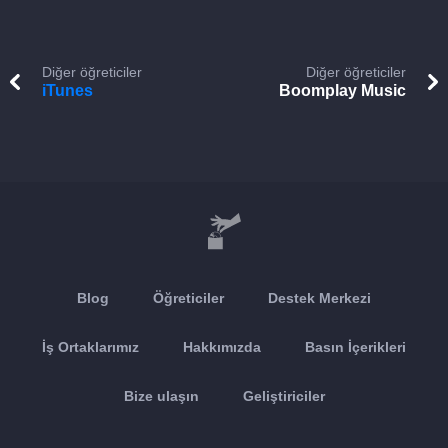
Diğer öğreticiler
Diğer öğreticiler
iTunes
Boomplay Music
Blog
Öğreticiler
Destek Merkezi
İş Ortaklarımız
Hakkımızda
Basın İçerikleri
Bize ulaşın
Geliştiriciler