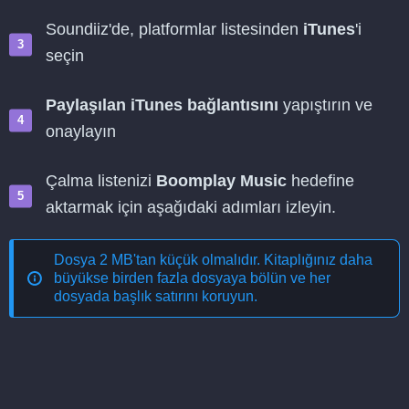
Soundiiz'de, platformlar listesinden
iTunes
'i
seçin
Paylaşılan iTunes bağlantısını
yapıştırın ve
onaylayın
Çalma listenizi
Boomplay Music
hedefine
aktarmak için aşağıdaki adımları izleyin.
Dosya 2 MB'tan küçük olmalıdır. Kitaplığınız daha
büyükse birden fazla dosyaya bölün ve her
dosyada başlık satırını koruyun.