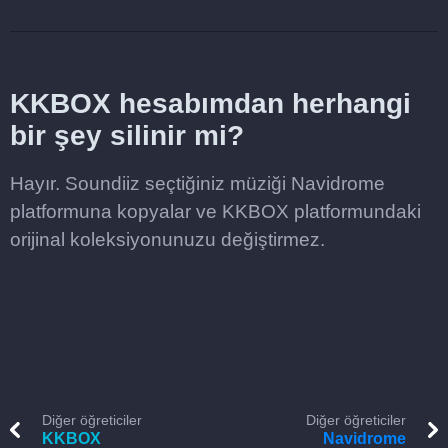
KKBOX hesabımdan herhangi
bir şey silinir mi?
Hayır. Soundiiz seçtiğiniz müziği Navidrome
platformuna kopyalar ve KKBOX platformundaki
orijinal koleksiyonunuzu değiştirmez.
Diğer öğreticiler
Diğer öğreticiler
KKBOX
Navidrome