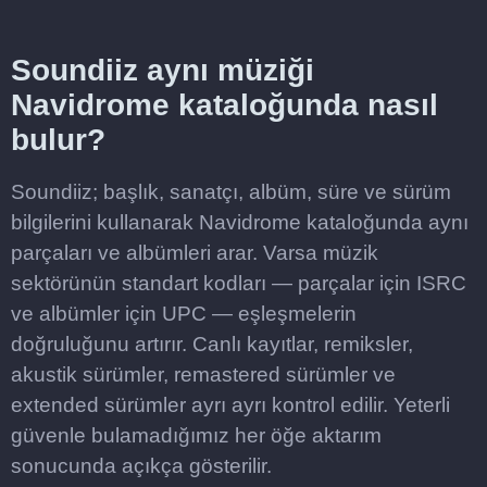
Soundiiz aynı müziği
Navidrome kataloğunda nasıl
bulur?
Soundiiz; başlık, sanatçı, albüm, süre ve sürüm
bilgilerini kullanarak Navidrome kataloğunda aynı
parçaları ve albümleri arar. Varsa müzik
sektörünün standart kodları — parçalar için ISRC
ve albümler için UPC — eşleşmelerin
doğruluğunu artırır. Canlı kayıtlar, remiksler,
akustik sürümler, remastered sürümler ve
extended sürümler ayrı ayrı kontrol edilir. Yeterli
güvenle bulamadığımız her öğe aktarım
sonucunda açıkça gösterilir.