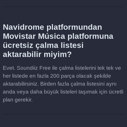
Navidrome platformundan
Movistar Música platformuna
ücretsiz çalma listesi
aktarabilir miyim?
Evet. Soundiiz Free ile çalma listelerini tek tek ve
her listede en fazla 200 parça olacak şekilde
aktarabilirsiniz. Birden fazla çalma listesini aynı
anda veya daha büyük listeleri taşımak için ücretli
plan gerekir.