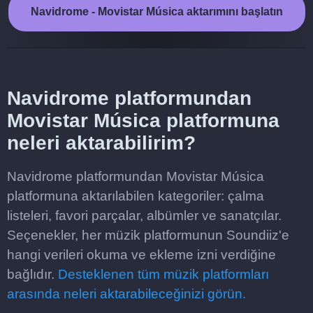
Navidrome - Movistar Música aktarımını başlatın
Navidrome platformundan
Movistar Música platformuna
neleri aktarabilirim?
Navidrome platformundan Movistar Música
platformuna aktarılabilen kategoriler: çalma
listeleri, favori parçalar, albümler ve sanatçılar.
Seçenekler, her müzik platformunun Soundiiz'e
hangi verileri okuma ve ekleme izni verdiğine
bağlıdır.
Desteklenen tüm müzik platformları
arasında neleri aktarabileceğinizi görün.