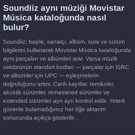
Soundiiz aynı müziği Movistar
Música kataloğunda nasıl
bulur?
Soundiiz; başlık, sanatçı, albüm, süre ve sürüm
bilgilerini kullanarak Movistar Música kataloğunda
aynı parçaları ve albümleri arar. Varsa müzik
sektörünün standart kodları — parçalar için ISRC
ve albümler için UPC — eşleşmelerin
doğruluğunu artırır. Canlı kayıtlar, remiksler,
akustik sürümler, remastered sürümler ve
extended sürümler ayrı ayrı kontrol edilir. Yeterli
güvenle bulamadığımız her öğe aktarım
sonucunda açıkça gösterilir.