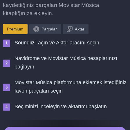
kaydettiğiniz parçaları Movistar Música
kitaplığınıza ekleyin.
Premium
Parçalar
Aktar
Soundiiz'i açın ve Aktar aracını seçin
Navidrome ve Movistar Música hesaplarınızı
bağlayın
Movistar Música platformuna eklemek istediğiniz
favori parçaları seçin
Seçiminizi inceleyin ve aktarımı başlatın