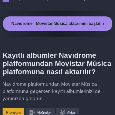
Navidrome - Movistar Música aktarımını başlatın
Kayıtlı albümler Navidrome
platformundan Movistar Música
platformuna nasıl aktarılır?
Navidrome platformundan Movistar Música
platformuna geçerken kayıtlı albümlerinizi de
yanınızda götürün.
Premium
Albümler
Aktar