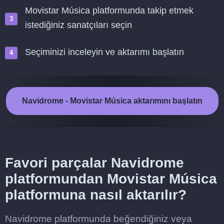
Movistar Música platformunda takip etmek
istediğiniz sanatçıları seçin
Seçiminizi inceleyin ve aktarımı başlatın
Navidrome - Movistar Música aktarımını başlatın
Favori parçalar Navidrome
platformundan Movistar Música
platformuna nasıl aktarılır?
Navidrome platformunda beğendiğiniz veya