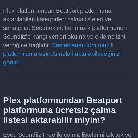
Plex platformundan Beatport platformuna
aktarılabilen kategoriler: çalma listeleri ve
sanatçılar. Seçenekler, her müzik platformunun
Soundiiz'e hangi verileri okuma ve ekleme izni
verdiğine bağlıdır.
Desteklenen tüm müzik
platformları arasında neleri aktarabileceğinizi
görün.
Plex platformundan Beatport
platformuna ücretsiz çalma
listesi aktarabilir miyim?
Evet. Soundiiz Free ile çalma listelerini tek tek ve