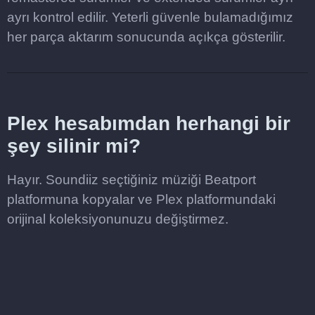
ayrı kontrol edilir. Yeterli güvenle bulamadığımız
her parça aktarım sonucunda açıkça gösterilir.
Plex hesabımdan herhangi bir
şey silinir mi?
Hayır. Soundiiz seçtiğiniz müziği Beatport
platformuna kopyalar ve Plex platformundaki
orijinal koleksiyonunuzu değiştirmez.