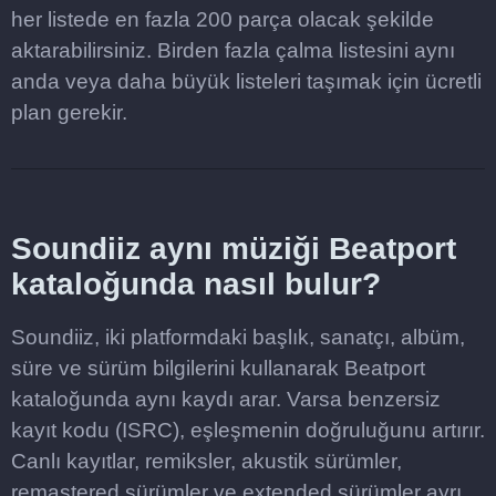
her listede en fazla 200 parça olacak şekilde
aktarabilirsiniz. Birden fazla çalma listesini aynı
anda veya daha büyük listeleri taşımak için ücretli
plan gerekir.
Soundiiz aynı müziği Beatport
kataloğunda nasıl bulur?
Soundiiz, iki platformdaki başlık, sanatçı, albüm,
süre ve sürüm bilgilerini kullanarak Beatport
kataloğunda aynı kaydı arar. Varsa benzersiz
kayıt kodu (ISRC), eşleşmenin doğruluğunu artırır.
Canlı kayıtlar, remiksler, akustik sürümler,
remastered sürümler ve extended sürümler ayrı