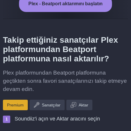
Plex - Beatport aktarımını başlatın
Takip ettiğiniz sanatçılar Plex
platformundan Beatport
platformuna nasıl aktarılır?
Plex platformundan Beatport platformuna
geçtikten sonra favori sanatçılarınızı takip etmeye
devam edin.
Premium
Sanatçılar
Aktar
Soundiiz'i açın ve Aktar aracını seçin