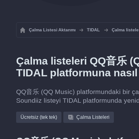
Çalma Listesi Aktarımı
TIDAL
Çalma listel
Çalma listeleri QQ音乐 (
TIDAL platformuna nasıl 
QQ音乐 (QQ Music) platformundaki bir çalm
Soundiiz listeyi TIDAL platformunda yeni
Ücretsiz (tek tek)
Çalma Listeleri