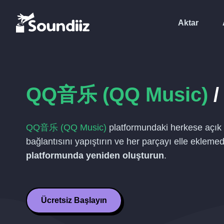
Aktar
QQ音乐 (QQ Music)
QQ音乐 (QQ Music)
platformundaki herkese açık 
bağlantısını yapıştırın ve her parçayı elle eklem
platformunda yeniden oluşturun
.
Ücretsiz Başlayın