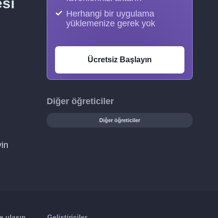
si
Herhangi bir uygulama
yüklemenize gerek yok
Ücretsiz Başlayın
Diğer öğreticiler
Diğer öğreticiler
yin
e ulaşın
Geliştiriciler