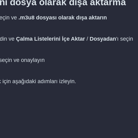
ni dosya olarak dışa aktarma
seçin ve
.m3u8 dosyası olarak dışa aktarın
din ve
Çalma Listelerini İçe Aktar
/
Dosyadan
'ı seçin
seçin ve onaylayın
için aşağıdaki adımları izleyin.