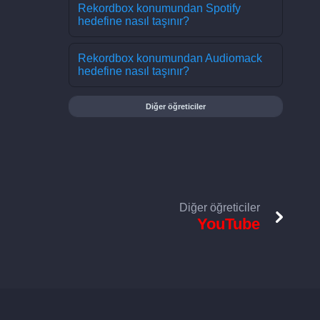
Rekordbox konumundan Spotify
hedefine nasıl taşınır?
Rekordbox konumundan Audiomack
hedefine nasıl taşınır?
Diğer öğreticiler
Diğer öğreticiler
YouTube