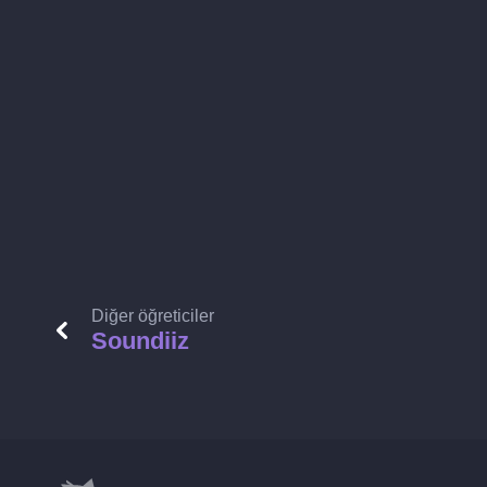
Diğer öğreticiler
Soundiiz