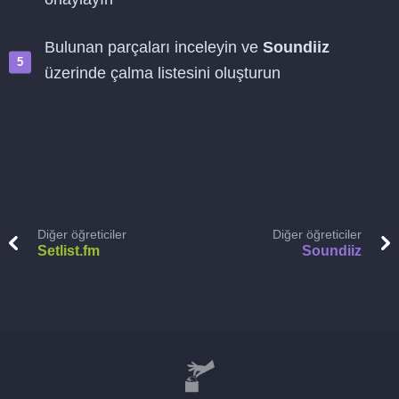
Bulunan parçaları inceleyin ve
Soundiiz
üzerinde çalma listesini oluşturun
Diğer öğreticiler
Diğer öğreticiler
Setlist.fm
Soundiiz