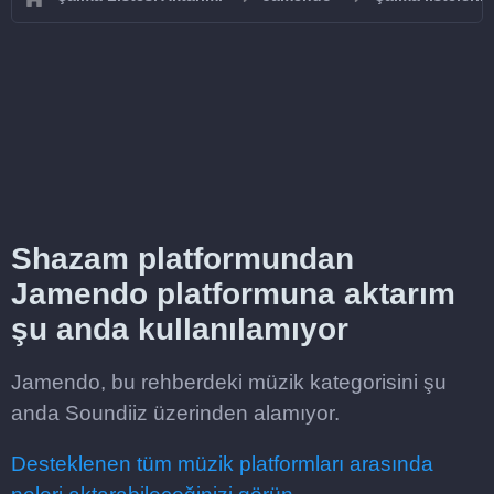
Shazam platformundan
Jamendo platformuna aktarım
şu anda kullanılamıyor
Jamendo, bu rehberdeki müzik kategorisini şu
anda Soundiiz üzerinden alamıyor.
Desteklenen tüm müzik platformları arasında