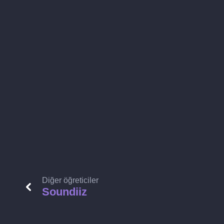
Diğer öğreticiler
Soundiiz