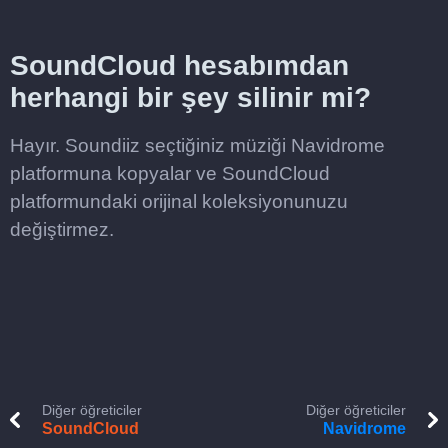
SoundCloud hesabımdan
herhangi bir şey silinir mi?
Hayır. Soundiiz seçtiğiniz müziği Navidrome
platformuna kopyalar ve SoundCloud
platformundaki orijinal koleksiyonunuzu
değiştirmez.
Diğer öğreticiler
Diğer öğreticiler
SoundCloud
Navidrome