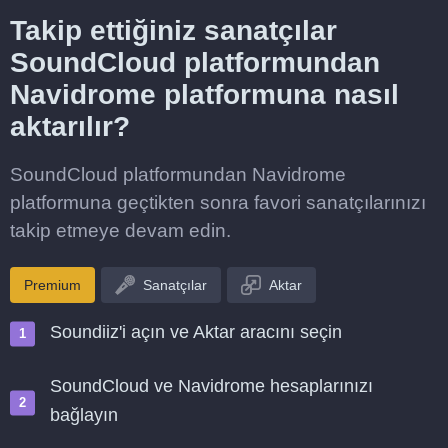
Takip ettiğiniz sanatçılar
SoundCloud platformundan
Navidrome platformuna nasıl
aktarılır?
SoundCloud platformundan Navidrome
platformuna geçtikten sonra favori sanatçılarınızı
takip etmeye devam edin.
Premium
Sanatçılar
Aktar
Soundiiz'i açın ve Aktar aracını seçin
SoundCloud ve Navidrome hesaplarınızı
bağlayın