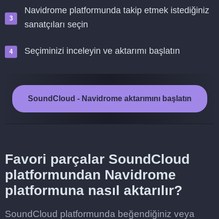
Navidrome platformunda takip etmek istediğiniz
sanatçıları seçin
Seçiminizi inceleyin ve aktarımı başlatın
SoundCloud - Navidrome aktarımını başlatın
Favori parçalar SoundCloud
platformundan Navidrome
platformuna nasıl aktarılır?
SoundCloud platformunda beğendiğiniz veya