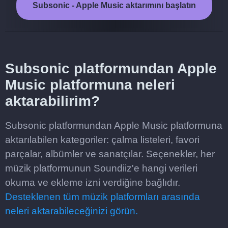
Subsonic - Apple Music aktarımını başlatın
Subsonic platformundan Apple
Music platformuna neleri
aktarabilirim?
Subsonic platformundan Apple Music platformuna
aktarılabilen kategoriler: çalma listeleri, favori
parçalar, albümler ve sanatçılar. Seçenekler, her
müzik platformunun Soundiiz'e hangi verileri
okuma ve ekleme izni verdiğine bağlıdır.
Desteklenen tüm müzik platformları arasında
neleri aktarabileceğinizi görün.