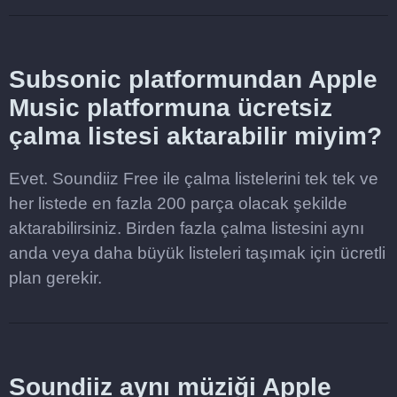
Subsonic platformundan Apple
Music platformuna ücretsiz
çalma listesi aktarabilir miyim?
Evet. Soundiiz Free ile çalma listelerini tek tek ve
her listede en fazla 200 parça olacak şekilde
aktarabilirsiniz. Birden fazla çalma listesini aynı
anda veya daha büyük listeleri taşımak için ücretli
plan gerekir.
Soundiiz aynı müziği Apple