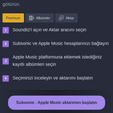
götürün.
Premium
Albümler
Aktar
Soundiiz'i açın ve Aktar aracını seçin
Subsonic ve Apple Music hesaplarınızı bağlayın
Apple Music platformuna eklemek istediğiniz
kayıtlı albümleri seçin
Seçiminizi inceleyin ve aktarımı başlatın
Subsonic - Apple Music aktarımını başlatın