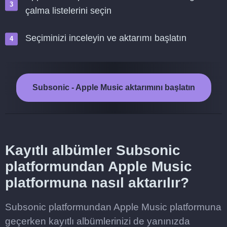
çalma listelerini seçin
Seçiminizi inceleyin ve aktarımı başlatın
Subsonic - Apple Music aktarımını başlatın
Kayıtlı albümler Subsonic
platformundan Apple Music
platformuna nasıl aktarılır?
Subsonic platformundan Apple Music platformuna
geçerken kayıtlı albümlerinizi de yanınızda