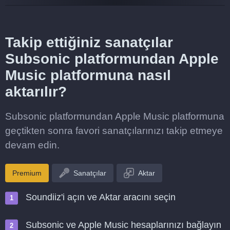
Takip ettiğiniz sanatçılar
Subsonic platformundan Apple
Music platformuna nasıl
aktarılır?
Subsonic platformundan Apple Music platformuna
geçtikten sonra favori sanatçılarınızı takip etmeye
devam edin.
Premium
Sanatçılar
Aktar
Soundiiz'i açın ve Aktar aracını seçin
Subsonic ve Apple Music hesaplarınızı bağlayın