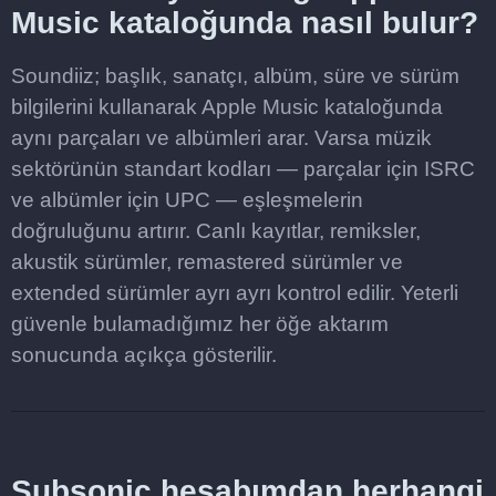
Music kataloğunda nasıl bulur?
Soundiiz; başlık, sanatçı, albüm, süre ve sürüm
bilgilerini kullanarak Apple Music kataloğunda
aynı parçaları ve albümleri arar. Varsa müzik
sektörünün standart kodları — parçalar için ISRC
ve albümler için UPC — eşleşmelerin
doğruluğunu artırır. Canlı kayıtlar, remiksler,
akustik sürümler, remastered sürümler ve
extended sürümler ayrı ayrı kontrol edilir. Yeterli
güvenle bulamadığımız her öğe aktarım
sonucunda açıkça gösterilir.
Subsonic hesabımdan herhangi