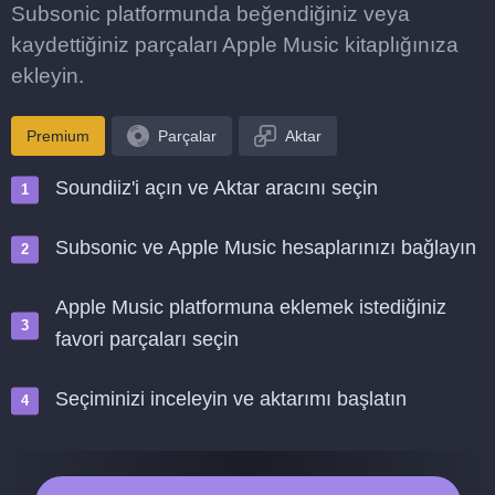
Subsonic platformunda beğendiğiniz veya
kaydettiğiniz parçaları Apple Music kitaplığınıza
ekleyin.
Premium
Parçalar
Aktar
Soundiiz'i açın ve Aktar aracını seçin
Subsonic ve Apple Music hesaplarınızı bağlayın
Apple Music platformuna eklemek istediğiniz
favori parçaları seçin
Seçiminizi inceleyin ve aktarımı başlatın