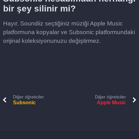
bir şey silinir mi?
Hayır. Soundiiz seçtiğiniz müziği Apple Music
platformuna kopyalar ve Subsonic platformundaki
orijinal koleksiyonunuzu değiştirmez.
Diğer öğreticiler
Diğer öğreticiler
Subsonic
Apple Music