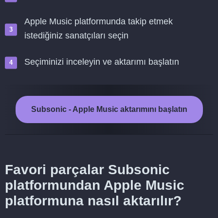
Apple Music platformunda takip etmek
istediğiniz sanatçıları seçin
Seçiminizi inceleyin ve aktarımı başlatın
Subsonic - Apple Music aktarımını başlatın
Favori parçalar Subsonic
platformundan Apple Music
platformuna nasıl aktarılır?