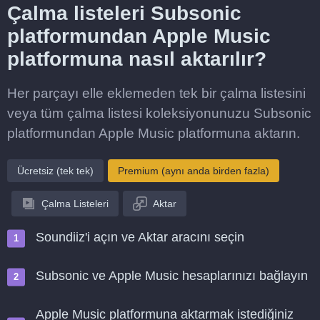
Çalma listeleri Subsonic
platformundan Apple Music
platformuna nasıl aktarılır?
Her parçayı elle eklemeden tek bir çalma listesini
veya tüm çalma listesi koleksiyonunuzu Subsonic
platformundan Apple Music platformuna aktarın.
Ücretsiz (tek tek)
Premium (aynı anda birden fazla)
Çalma Listeleri
Aktar
Soundiiz'i açın ve Aktar aracını seçin
Subsonic ve Apple Music hesaplarınızı bağlayın
Apple Music platformuna aktarmak istediğiniz