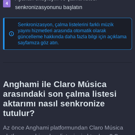
senkronizasyonunu başlatın
Senkronizasyon, çalma listelerini farklı müzik
yayını hizmetleri arasında otomatik olarak
güncelleme
hakkında daha fazla bilgi için açıklama
sayfamıza göz atın.
Anghami ile Claro Música
arasındaki son çalma listesi
aktarımı nasıl senkronize
tutulur?
Az önce Anghami platformundan Claro Música