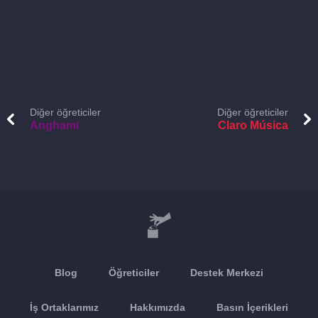
Diğer öğreticiler
Diğer öğreticiler
Anghami
Claro Música
Blog
Öğreticiler
Destek Merkezi
İş Ortaklarımız
Hakkımızda
Basın İçerikleri