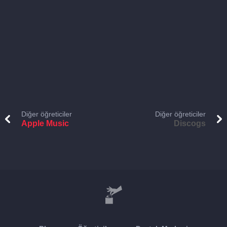
Diğer öğreticiler
Diğer öğreticiler
Apple Music
Discogs