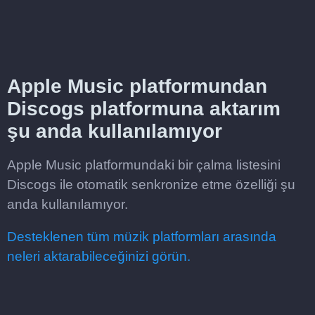
Apple Music platformundan
Discogs platformuna aktarım
şu anda kullanılamıyor
Apple Music platformundaki bir çalma listesini
Discogs ile otomatik senkronize etme özelliği şu
anda kullanılamıyor.
Desteklenen tüm müzik platformları arasında
neleri aktarabileceğinizi görün.