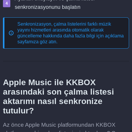
senkronizasyonunu başlatın
Senkronizasyon, çalma listelerini farklı müzik
yayını hizmetleri arasında otomatik olarak
güncelleme
hakkında daha fazla bilgi için açıklama
sayfamıza göz atın.
Apple Music ile KKBOX
arasındaki son çalma listesi
aktarımı nasıl senkronize
tutulur?
Az önce Apple Music platformundan KKBOX