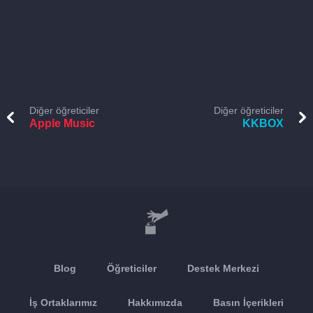
Diğer öğreticiler
Diğer öğreticiler
Apple Music
KKBOX
Blog
Öğreticiler
Destek Merkezi
İş Ortaklarımız
Hakkımızda
Basın İçerikleri