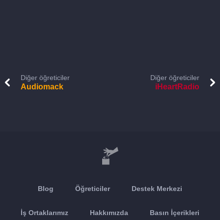
Diğer öğreticiler
Diğer öğreticiler
Audiomack
iHeartRadio
Blog
Öğreticiler
Destek Merkezi
İş Ortaklarımız
Hakkımızda
Basın İçerikleri