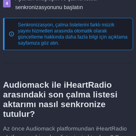
senkronizasyonunu başlatın
Senkronizasyon, çalma listelerini farklı müzik
yayını hizmetleri arasında otomatik olarak
güncelleme
hakkında daha fazla bilgi için açıklama
sayfamıza göz atın.
Audiomack ile iHeartRadio
arasındaki son çalma listesi
aktarımı nasıl senkronize
tutulur?
Az önce Audiomack platformundan iHeartRadio