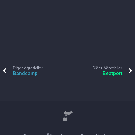
Diğer öğreticiler
Diğer öğreticiler
Bandcamp
Beatport