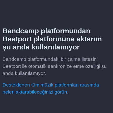
Bandcamp platformundan
Beatport platformuna aktarım
şu anda kullanılamıyor
Bandcamp platformundaki bir çalma listesini
Beatport ile otomatik senkronize etme özelliği şu
anda kullanılamıyor.
Desteklenen tüm müzik platformları arasında
neleri aktarabileceğinizi görün.