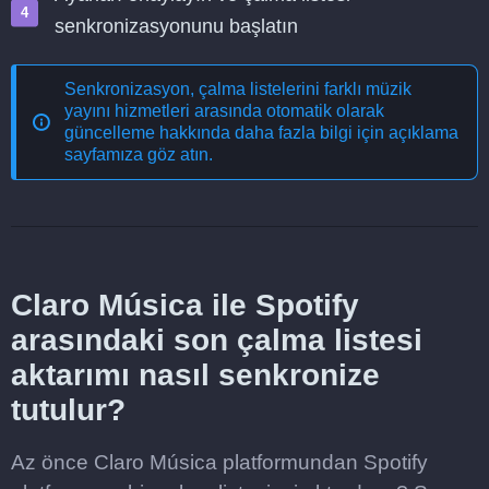
senkronizasyonunu başlatın
Senkronizasyon, çalma listelerini farklı müzik
yayını hizmetleri arasında otomatik olarak
güncelleme
hakkında daha fazla bilgi için açıklama
sayfamıza göz atın.
Claro Música ile Spotify
arasındaki son çalma listesi
aktarımı nasıl senkronize
tutulur?
Az önce Claro Música platformundan Spotify