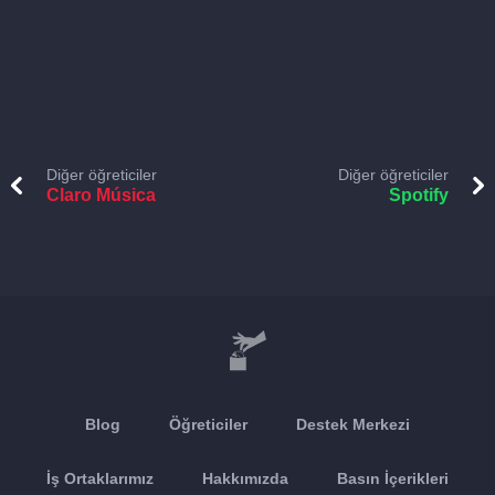
Diğer öğreticiler
Diğer öğreticiler
Claro Música
Spotify
Blog
Öğreticiler
Destek Merkezi
İş Ortaklarımız
Hakkımızda
Basın İçerikleri