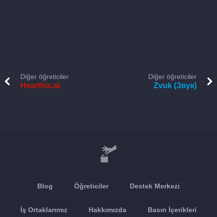
Diğer öğreticiler
Diğer öğreticiler
Hearthis.at
Zvuk (Звук)
Blog
Öğreticiler
Destek Merkezi
İş Ortaklarımız
Hakkımızda
Basın İçerikleri