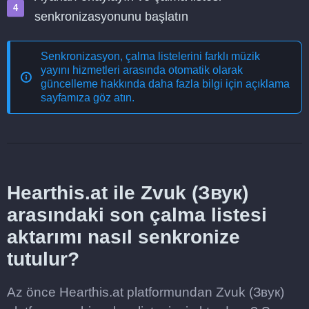
senkronizasyonunu başlatın
Senkronizasyon, çalma listelerini farklı müzik
yayını hizmetleri arasında otomatik olarak
güncelleme
hakkında daha fazla bilgi için açıklama
sayfamıza göz atın.
Hearthis.at ile Zvuk (Звук)
arasındaki son çalma listesi
aktarımı nasıl senkronize
tutulur?
Az önce Hearthis.at platformundan Zvuk (Звук)