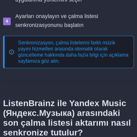
Ayarları onaylayın ve çalma listesi
senkronizasyonunu başlatın
Senkronizasyon, çalma listelerini farklı müzik
yayını hizmetleri arasında otomatik olarak
güncelleme
hakkında daha fazla bilgi için açıklama
sayfamıza göz atın.
ListenBrainz ile Yandex Music
(Яндекс.Музыка) arasındaki
son çalma listesi aktarımı nasıl
senkronize tutulur?