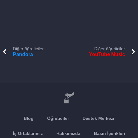
Diğer öğreticiler
Diğer öğreticiler
Pandora
YouTube Music
Blog
Öğreticiler
Destek Merkezi
İş Ortaklarımız
Hakkımızda
Basın İçerikleri