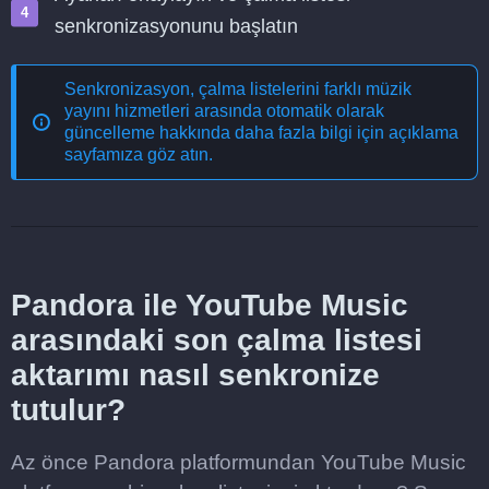
senkronizasyonunu başlatın
Senkronizasyon, çalma listelerini farklı müzik
yayını hizmetleri arasında otomatik olarak
güncelleme
hakkında daha fazla bilgi için açıklama
sayfamıza göz atın.
Pandora ile YouTube Music
arasındaki son çalma listesi
aktarımı nasıl senkronize
tutulur?
Az önce Pandora platformundan YouTube Music