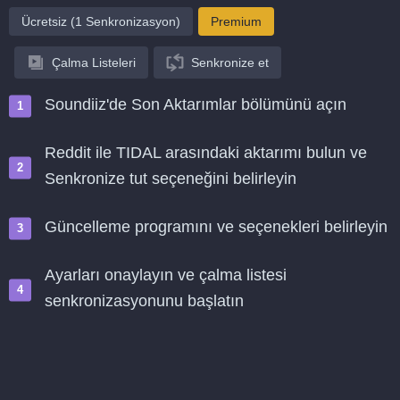
Ücretsiz (1 Senkronizasyon)
Premium
Çalma Listeleri
Senkronize et
Soundiiz'de Son Aktarımlar bölümünü açın
Reddit ile TIDAL arasındaki aktarımı bulun ve
Senkronize tut seçeneğini belirleyin
Güncelleme programını ve seçenekleri belirleyin
Ayarları onaylayın ve çalma listesi
senkronizasyonunu başlatın