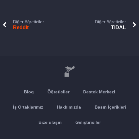
Diğer öğreticiler
Diğer öğreticiler
Reddit
TIDAL
Blog
Öğreticiler
Destek Merkezi
İş Ortaklarımız
Hakkımızda
Basın İçerikleri
Bize ulaşın
Geliştiriciler