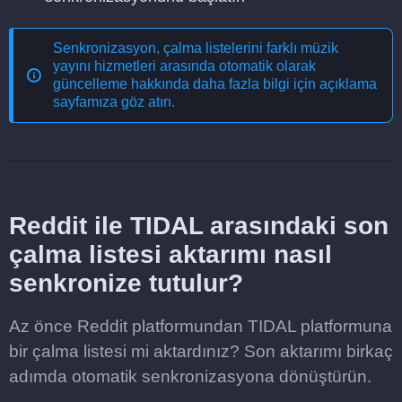
Senkronizasyon, çalma listelerini farklı müzik
yayını hizmetleri arasında otomatik olarak
güncelleme
hakkında daha fazla bilgi için açıklama
sayfamıza göz atın.
Reddit ile TIDAL arasındaki son
çalma listesi aktarımı nasıl
senkronize tutulur?
Az önce Reddit platformundan TIDAL platformuna
bir çalma listesi mi aktardınız? Son aktarımı birkaç
adımda otomatik senkronizasyona dönüştürün.