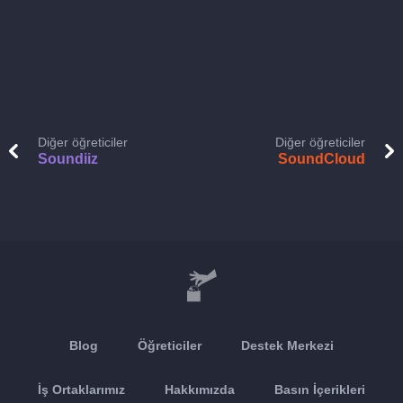
Diğer öğreticiler
Diğer öğreticiler
Soundiiz
SoundCloud
Blog
Öğreticiler
Destek Merkezi
İş Ortaklarımız
Hakkımızda
Basın İçerikleri