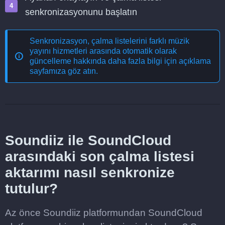
senkronizasyonunu başlatın
Senkronizasyon, çalma listelerini farklı müzik
yayını hizmetleri arasında otomatik olarak
güncelleme
hakkında daha fazla bilgi için açıklama
sayfamıza göz atın.
Soundiiz ile SoundCloud
arasındaki son çalma listesi
aktarımı nasıl senkronize
tutulur?
Az önce Soundiiz platformundan SoundCloud