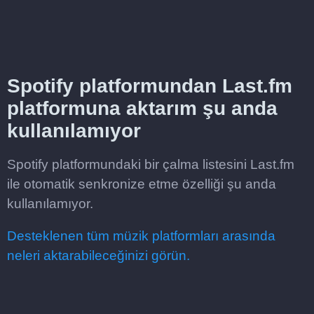
Spotify platformundan Last.fm
platformuna aktarım şu anda
kullanılamıyor
Spotify platformundaki bir çalma listesini Last.fm
ile otomatik senkronize etme özelliği şu anda
kullanılamıyor.
Desteklenen tüm müzik platformları arasında
neleri aktarabileceğinizi görün.