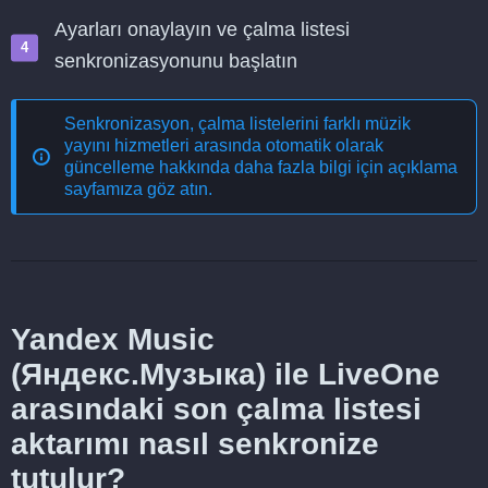
Ayarları onaylayın ve çalma listesi
senkronizasyonunu başlatın
Senkronizasyon, çalma listelerini farklı müzik
yayını hizmetleri arasında otomatik olarak
güncelleme
hakkında daha fazla bilgi için açıklama
sayfamıza göz atın.
Yandex Music
(Яндекс.Музыка) ile LiveOne
arasındaki son çalma listesi
aktarımı nasıl senkronize
tutulur?