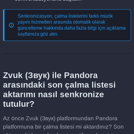
Senkronizasyon, çalma listelerini farklı müzik
yayını hizmetleri arasında otomatik olarak
güncelleme
hakkında daha fazla bilgi için açıklama
sayfamıza göz atın.
Zvuk (Звук) ile Pandora
arasındaki son çalma listesi
aktarımı nasıl senkronize
tutulur?
Az önce Zvuk (Звук) platformundan Pandora
platformuna bir çalma listesi mi aktardınız? Son