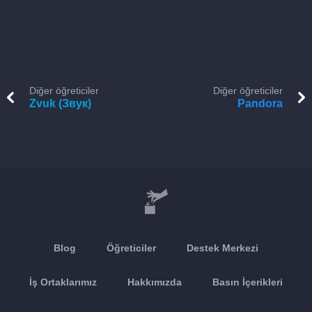
Diğer öğreticiler
Diğer öğreticiler
Zvuk (Звук)
Pandora
Blog
Öğreticiler
Destek Merkezi
İş Ortaklarımız
Hakkımızda
Basın İçerikleri